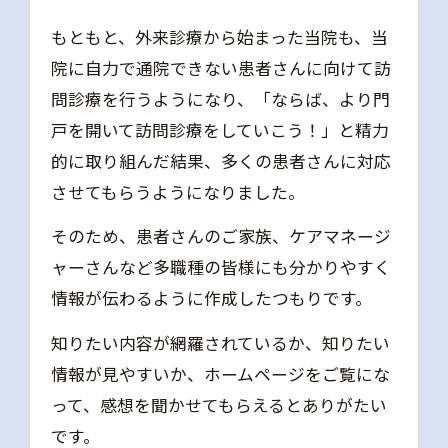
もともと、外来診療から始まった当院も、当
院に自力で通院できない患者さんに向けて訪
問診療を行うようになり、「ならば、より門
戸を開いて訪問診療をしていこう！」と精力
的に取り組んだ結果、多くの患者さんに対応
させてもらうようになりました。
そのため、患者さんのご家族、ケアマネージ
ャーさんなど多職種の皆様にも分かりやすく
情報が伝わるように作成したつもりです。
知りたい内容が網羅されているか、知りたい
情報が見やすいか、ホームページをご覧にな
って、感想を聞かせてもらえるとありがたい
です。