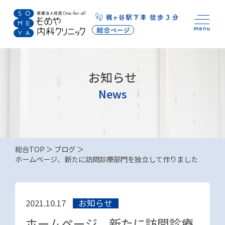
お知らせ
News
総合TOP
ブログ
ホームページ、新たに訪問診療部門を独立して作りました
お知らせ
2021.10.17
ホームページ、新たに訪問診療