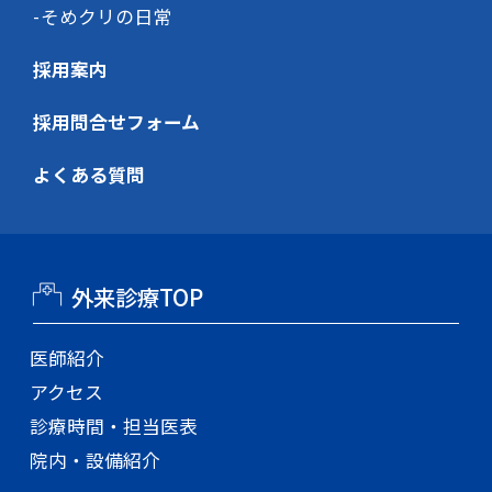
そめクリの日常
採用案内
採用問合せフォーム
よくある質問
外来診療TOP
医師紹介
アクセス
診療時間・担当医表
院内・設備紹介