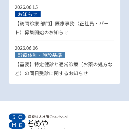
2026.06.15
お知らせ
【訪問診療 部門】医療事務（正社員・パー
ト）募集開始のお知らせ
2026.06.06
診療体制・施設基準
【重要】特定健診と通常診療（お薬の処方な
ど）の同日受診に関するお知らせ