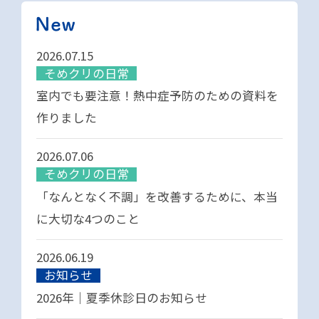
2026.07.15
そめクリの日常
室内でも要注意！熱中症予防のための資料を
作りました
2026.07.06
そめクリの日常
「なんとなく不調」を改善するために、本当
に大切な4つのこと
2026.06.19
お知らせ
2026年｜夏季休診日のお知らせ