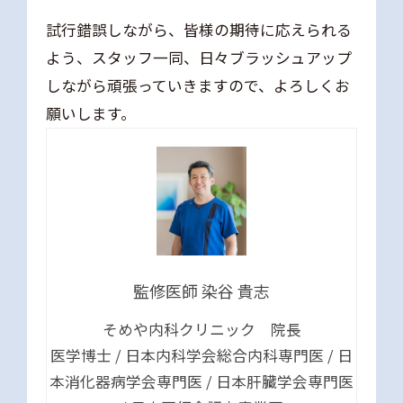
試行錯誤しながら、皆様の期待に応えられる
よう、スタッフ一同、日々ブラッシュアップ
しながら頑張っていきますので、よろしくお
願いします。
監修医師 染谷 貴志
そめや内科クリニック 院長
医学博士 / 日本内科学会総合内科専門医 / 日
本消化器病学会専門医 / 日本肝臓学会専門医