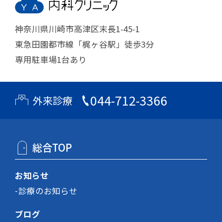
神奈川県川崎市高津区末長1-45-1
東急田園都市線「梶ヶ谷駅」徒歩3分
専用駐車場1台あり
044-712-3366
外来診療
総合TOP
お知らせ
診療のお知らせ
ブログ