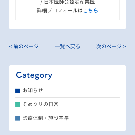
/ 日本医師会認定産業医
詳細プロフィールは
こちら
< 前のページ
一覧へ戻る
次のページ >
お知らせ
そめクリの日常
診療体制・施設基準