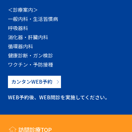
＜診療案内＞
一般内科・生活習慣病
呼吸器科
消化器・肝臓内科
循環器内科
健康診断・ガン検診
ワクチン・予防接種
カンタンWEB予約
WEB予約後、WEB問診を実施してください。
訪問診療TOP