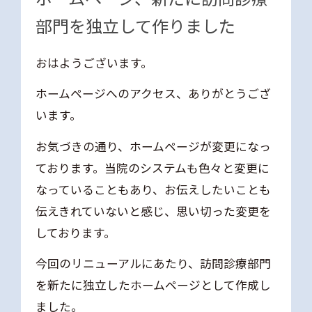
部門を独立して作りました
おはようございます。
ホームページへのアクセス、ありがとうござ
います。
お気づきの通り、ホームページが変更になっ
ております。当院のシステムも色々と変更に
なっていることもあり、お伝えしたいことも
伝えきれていないと感じ、思い切った変更を
しております。
今回のリニューアルにあたり、訪問診療部門
を新たに独立したホームページとして作成し
ました。