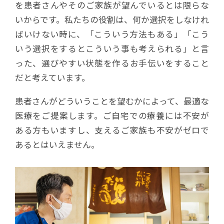
を患者さんやそのご家族が望んでいるとは限らな
いからです。私たちの役割は、何か選択をしなけれ
ばいけない時に、「こういう方法もある」「こう
いう選択をするとこういう事も考えられる」と言
った、選びやすい状態を作るお手伝いをすること
だと考えています。
患者さんがどういうことを望むかによって、最適な
医療をご提案します。ご自宅での療養には不安が
ある方もいますし、支えるご家族も不安がゼロで
あるとはいえません。