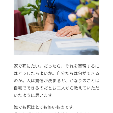
家で死にたい。だったら、それを実現するに
はどうしたらよいか。自分たちは何ができる
のか。人は覚悟が決まると、かなりのことは
自宅でできるのだとお二人から教えていただ
いたように思います。
誰でも死はとても怖いものです。