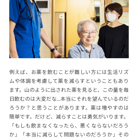
例えば、お薬を飲むことが難しい方には生活リズ
ムや体調を考慮して薬を減らすということもあり
ます。山のように出された薬を見ると、この量を毎
日飲むのは大変だな...本当にそれを望んでいるのだ
ろうか？と思うことがあります。薬は増やすのは
簡単です。だけど、減らすことは勇気がいります。
「もしも飲まなくなったら、悪くならないだろう
か」「本当に減らして問題ないのだろうか」その