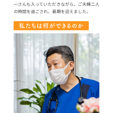
ーさんも入っていただきながら、ご夫婦二人
の時間を過ごされ、最期を迎えました。