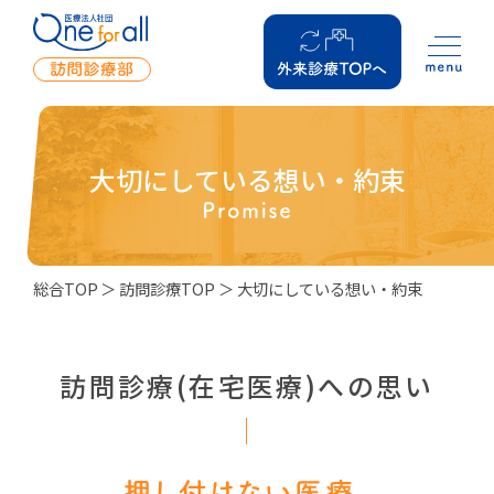
大切にしている想い・約束
総合TOP
訪問診療TOP
大切にしている想い・約束
訪問診療(在宅医療)への思い