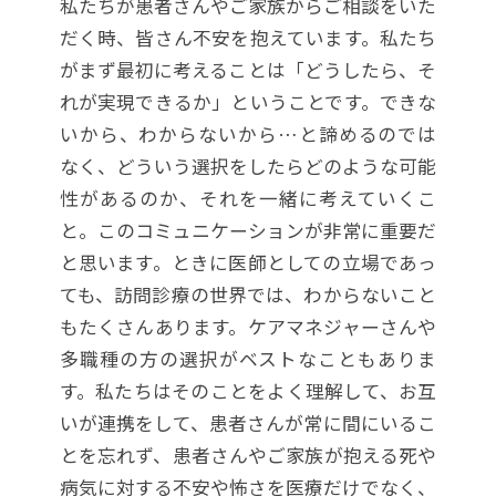
私たちが患者さんやご家族からご相談をいた
だく時、皆さん不安を抱えています。私たち
がまず最初に考えることは「どうしたら、そ
れが実現できるか」ということです。できな
いから、わからないから…と諦めるのでは
なく、どういう選択をしたらどのような可能
性があるのか、それを一緒に考えていくこ
と。このコミュニケーションが非常に重要だ
と思います。ときに医師としての立場であっ
ても、訪問診療の世界では、わからないこと
もたくさんあります。ケアマネジャーさんや
多職種の方の選択がベストなこともありま
す。私たちはそのことをよく理解して、お互
いが連携をして、患者さんが常に間にいるこ
とを忘れず、患者さんやご家族が抱える死や
病気に対する不安や怖さを医療だけでなく、