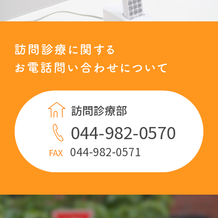
訪問診療部
044-982-0570
044-982-0571
FAX