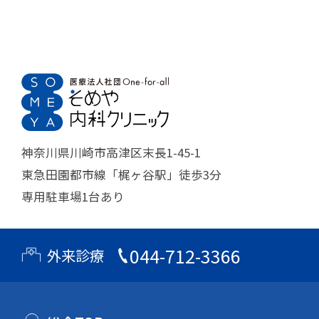
神奈川県川崎市高津区末長1-45-1
東急田園都市線「梶ヶ谷駅」徒歩3分
専用駐車場1台あり
044-712-3366
外来診療