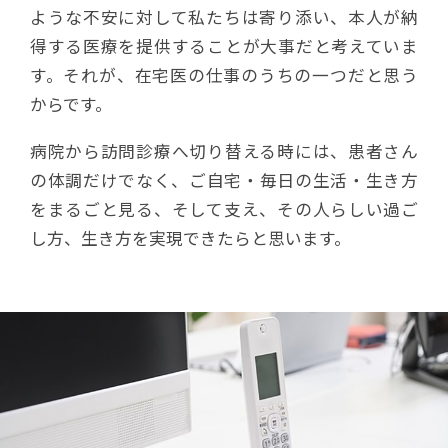
ような不安に対して私たちは寄り添い、本人が納
得する医療を提供することが大事だと考えていま
す。それが、在宅医の仕事のうちの一つだと思う
からです。
病院から訪問診療へ切り替える時には、患者さん
の体調だけでなく、ご自宅・毎日の生活・生き方
をまるごと見る、そして支え、その人らしい過ご
し方、生き方を実現できたらと思います。