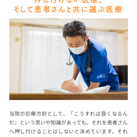
当院の診療方針として、「こうすれば良くなるん
だ」という思いや知識があっても、それを患者さん
へ押し付けることはしないと決めています。それ