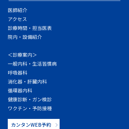
医師紹介
アクセス
診療時間・担当医表
院内・設備紹介
＜診療案内＞
一般内科・生活習慣病
呼吸器科
消化器・肝臓内科
循環器内科
健康診断・ガン検診
ワクチン・予防接種
カンタンWEB予約