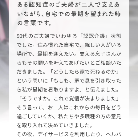
90代のご夫婦でいわゆる「認認介護」状態
でした。住み慣れた自宅で、親しい人がいる
場所で、最期を迎えたい。支える息子さんか
らもその願いを叶えてあげたいとご相談いた
だきました。「どうしたら家で死ねるのか」
という問いに「もしも、家で息を引き取った
ら私が最期を看取りますよ」と伝えました。
「そうですか。これで覚悟が決まりました」
そう言って、お二人はこれからの毎日をどう
過ごしていくか、私たちや多職種の方の意見
を取り入れて決めていきました。
その後、デイサービスを利用したり、ヘルパ