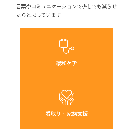
言葉やコミュニケーションで少しでも減らせ
たらと思っています。
緩和ケア
看取り・家族支援