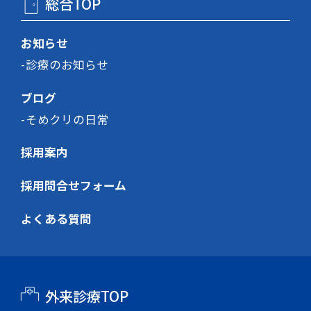
総合TOP
お知らせ
診療のお知らせ
ブログ
そめクリの日常
採用案内
採用問合せフォーム
よくある質問
外来診療TOP