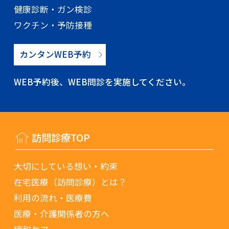
健康診断・ガン検診
ワクチン・予防接種
カンタンWEB予約
WEB予約後、WEB問診を実施してください。
訪問診療TOP
大切にしている想い・約束
在宅医療（訪問診療）とは？
利用の流れ・医療費
医療・介護関係者の方へ