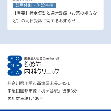
診療体制・施設基準
【重要】特定健診と通常診療（お薬の処方な
ど）の同日受診に関するお知らせ
神奈川県川崎市高津区末長1-45-1
東急田園都市線「梶ヶ谷駅」徒歩3分
専用駐車場1台あり