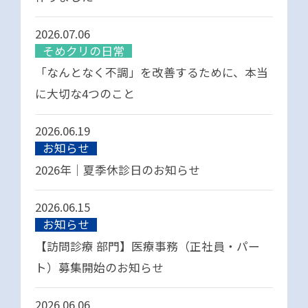
2026.07.06
そめクリの日常
「なんとなく不調」を改善するために、本当
に大切な4つのこと
2026.06.19
お知らせ
2026年｜夏季休診日のお知らせ
2026.06.15
お知らせ
【訪問診療 部門】医療事務（正社員・パー
ト）募集開始のお知らせ
2026.06.06