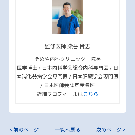
監修医師 染谷 貴志
そめや内科クリニック 院長
医学博士 / 日本内科学会総合内科専門医 / 日
本消化器病学会専門医 / 日本肝臓学会専門医
/ 日本医師会認定産業医
詳細プロフィールは
こちら
< 前のページ
一覧へ戻る
次のページ >