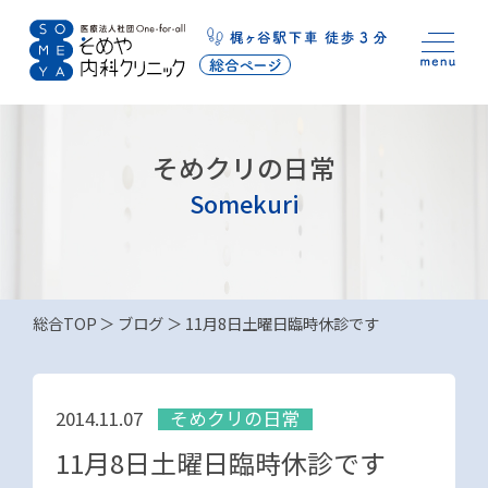
そめクリの日常
Somekuri
総合TOP
ブログ
11月8日土曜日臨時休診です
そめクリの日常
2014.11.07
11月8日土曜日臨時休診です