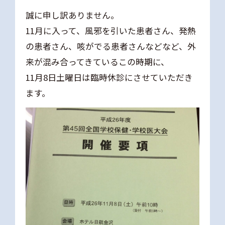
誠に申し訳ありません。
11月に入って、風邪を引いた患者さん、発熱
の患者さん、咳がでる患者さんなどなど、外
来が混み合ってきているこの時期に、
11月8日土曜日は臨時休診にさせていただき
ます。