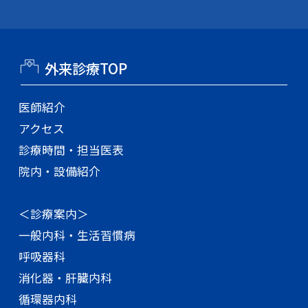
外来診療TOP
医師紹介
アクセス
診療時間・担当医表
院内・設備紹介
＜診療案内＞
一般内科・生活習慣病
呼吸器科
消化器・肝臓内科
循環器内科