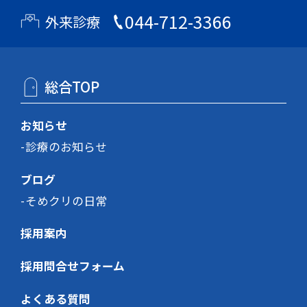
044-712-3366
外来診療
総合TOP
お知らせ
診療のお知らせ
ブログ
そめクリの日常
採用案内
採用問合せフォーム
よくある質問