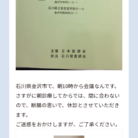
石川県金沢市で、朝10時から会議なんです。
さすがに朝診療してからでは、間に合わない
ので、断腸の思いで、休診とさせていただき
ます。
ご迷惑をおかけしますが、ご了承ください。