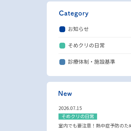
お知らせ
そめクリの日常
診療体制・施設基準
2026.07.15
そめクリの日常
室内でも要注意！熱中症予防のた