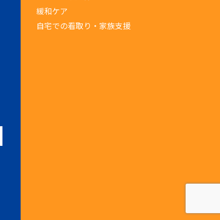
緩和ケア
自宅での看取り・家族支援