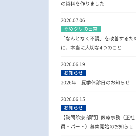
の資料を作りました
2026.07.06
そめクリの日常
「なんとなく不調」を改善するた
に、本当に大切な4つのこと
2026.06.19
お知らせ
2026年｜夏季休診日のお知らせ
2026.06.15
お知らせ
【訪問診療 部門】医療事務（正社
員・パート）募集開始のお知らせ