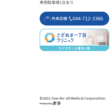
専用駐車場1台あり
044-712-3366
外来診療
©2021 One-for-all Medical Corporation.