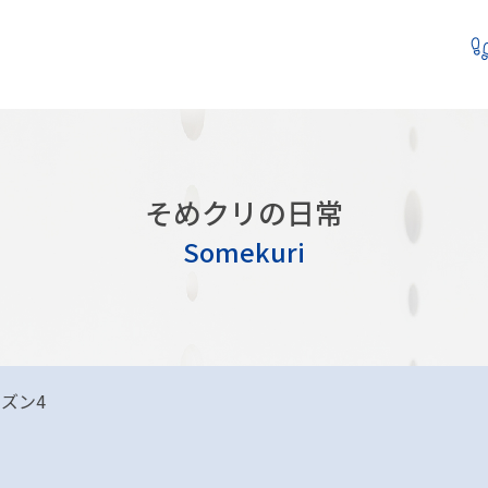
そめクリの日常
Somekuri
ズン4