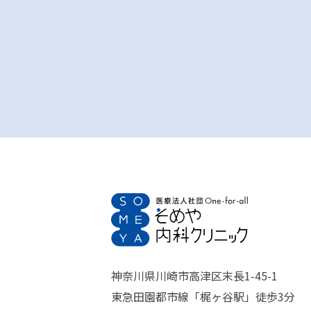
神奈川県川崎市高津区末長1-45-1
東急田園都市線「梶ヶ谷駅」徒歩3分