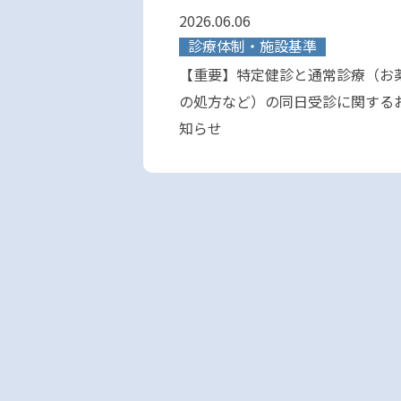
2026.06.06
診療体制・施設基準
【重要】特定健診と通常診療（お
の処方など）の同日受診に関する
知らせ