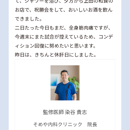
て、シャワーを浴び、夕方から上田の和食の
お店で、祝勝会をして、おいしいお酒を飲ん
できました。
二日たった今日もまだ、全身筋肉痛ですが、
今週末にまた試合が控えているため、コンデ
ィション回復に努めたいと思います。
昨日は、きちんと休肝日にしました。
監修医師 染谷 貴志
そめや内科クリニック 院長