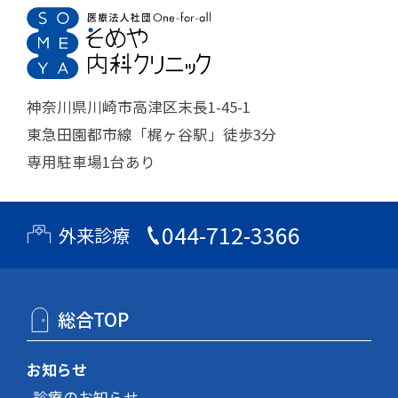
神奈川県川崎市高津区末長1-45-1
東急田園都市線「梶ヶ谷駅」徒歩3分
専用駐車場1台あり
044-712-3366
外来診療
総合TOP
お知らせ
診療のお知らせ