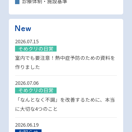
診療体制・施設基準
2026.07.15
そめクリの日常
室内でも要注意！熱中症予防のための資料を
作りました
2026.07.06
そめクリの日常
「なんとなく不調」を改善するために、本当
に大切な4つのこと
2026.06.19