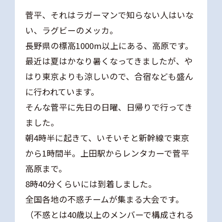
菅平、それはラガーマンで知らない人はいな
い、ラグビーのメッカ。
長野県の標高1000m以上にある、高原です。
最近は夏はかなり暑くなってきましたが、や
はり東京よりも涼しいので、合宿なども盛ん
に行われています。
そんな菅平に先日の日曜、日帰りで行ってき
ました。
朝4時半に起きて、いそいそと新幹線で東京
から1時間半。上田駅からレンタカーで菅平
高原まで。
8時40分くらいには到着しました。
全国各地の不惑チームが集まる大会です。
（不惑とは40歳以上のメンバーで構成される