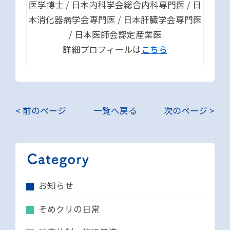
医学博士 / 日本内科学会総合内科専門医 / 日
本消化器病学会専門医 / 日本肝臓学会専門医
/ 日本医師会認定産業医
詳細プロフィールは
こちら
< 前のページ
一覧へ戻る
次のページ >
お知らせ
そめクリの日常