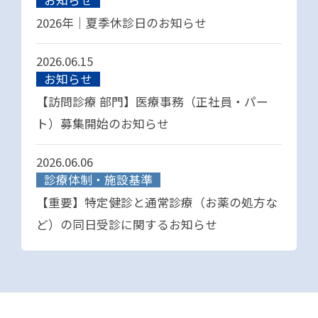
お知らせ
2026年｜夏季休診日のお知らせ
2026.06.15
お知らせ
【訪問診療 部門】医療事務（正社員・パー
ト）募集開始のお知らせ
2026.06.06
診療体制・施設基準
【重要】特定健診と通常診療（お薬の処方な
ど）の同日受診に関するお知らせ