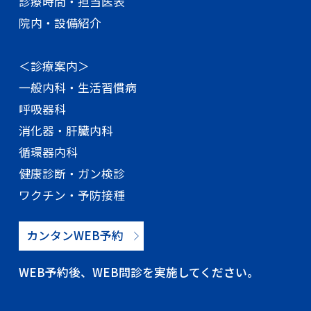
診療時間・担当医表
院内・設備紹介
＜診療案内＞
一般内科・生活習慣病
呼吸器科
消化器・肝臓内科
循環器内科
健康診断・ガン検診
ワクチン・予防接種
カンタンWEB予約
WEB予約後、WEB問診を実施してください。