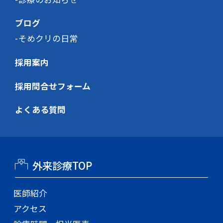
ブログ
そめクリの日常
採用案内
採用問合せフォーム
よくある質問
外来診療TOP
医師紹介
アクセス