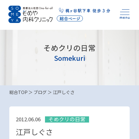
そめクリの日常
Somekuri
総合TOP
ブログ
江戸しぐさ
そめクリの日常
2012.06.06
江戸しぐさ