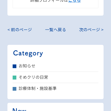
< 前のページ
一覧へ戻る
次のページ >
お知らせ
そめクリの日常
診療体制・施設基準