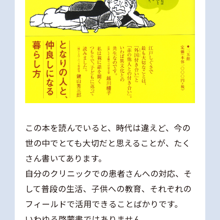
この本を読んでいると、時代は違えど、今の
世の中でとても大切だと思えることが、たく
さん書いてあります。
自分のクリニックでの患者さんへの対応、そ
して普段の生活、子供への教育、それぞれの
フィールドで活用できることばかりです。
いわゆる啓蒙書ではありません。