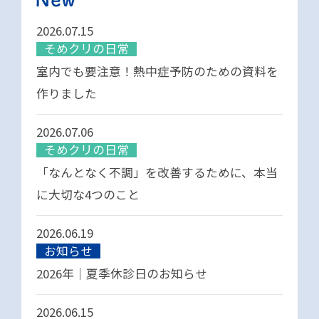
2026.07.15
そめクリの日常
室内でも要注意！熱中症予防のための資料を
作りました
2026.07.06
そめクリの日常
「なんとなく不調」を改善するために、本当
に大切な4つのこと
2026.06.19
お知らせ
2026年｜夏季休診日のお知らせ
2026.06.15