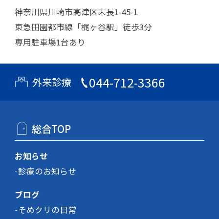
神奈川県川崎市高津区末長1-45-1
東急田園都市線「梶ヶ谷駅」徒歩3分
専用駐車場1台あり
044-712-3366
外来診療
総合TOP
お知らせ
診療のお知らせ
ブログ
そめクリの日常