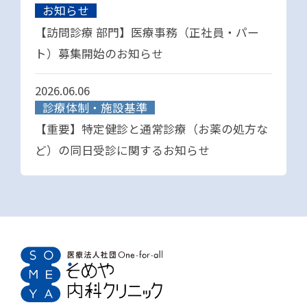
お知らせ
【訪問診療 部門】医療事務（正社員・パー
ト）募集開始のお知らせ
2026.06.06
診療体制・施設基準
【重要】特定健診と通常診療（お薬の処方な
ど）の同日受診に関するお知らせ