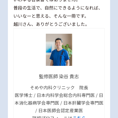
普段の生活で、自然にできるようになれば、
いいなーと思える、そんな一冊です。
越川さん、ありがとうございました。
監修医師 染谷 貴志
そめや内科クリニック 院長
医学博士 / 日本内科学会総合内科専門医 / 日
本消化器病学会専門医 / 日本肝臓学会専門医
/ 日本医師会認定産業医
詳細プロフィールは
こちら