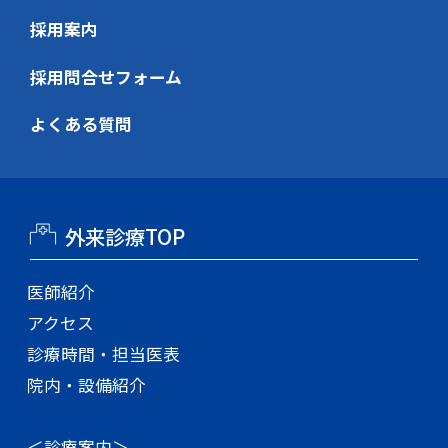
採用案内
採用問合せフォーム
よくある質問
外来診療TOP
医師紹介
アクセス
診療時間・担当医表
院内・設備紹介
＜診療案内＞