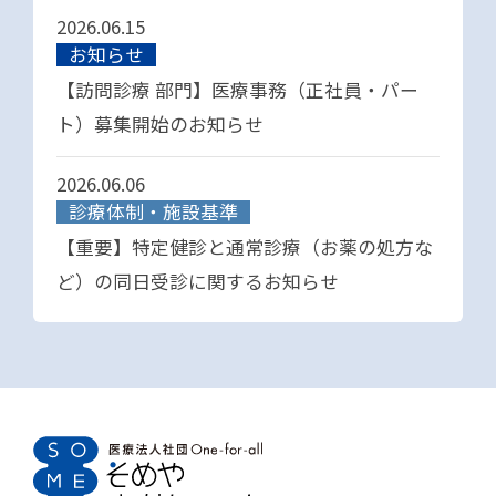
2026.06.15
お知らせ
【訪問診療 部門】医療事務（正社員・パー
ト）募集開始のお知らせ
2026.06.06
診療体制・施設基準
【重要】特定健診と通常診療（お薬の処方な
ど）の同日受診に関するお知らせ