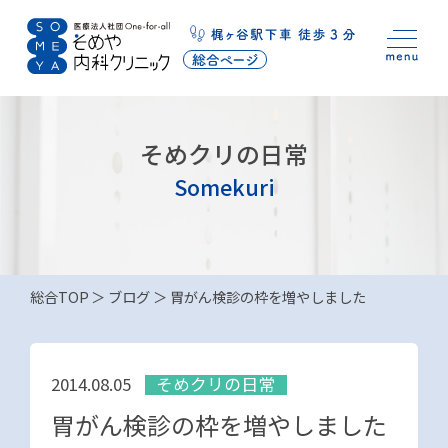
そめクリの日常
Somekuri
総合TOP
ブログ
胃がん検診の枠を増やしました
そめクリの日常
2014.08.05
胃がん検診の枠を増やしました