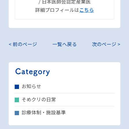
/ 日本医師会認定産業医
詳細プロフィールは
こちら
< 前のページ
一覧へ戻る
次のページ >
お知らせ
そめクリの日常
診療体制・施設基準