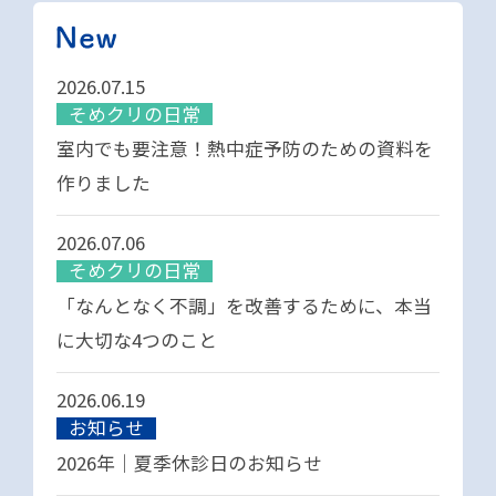
2026.07.15
そめクリの日常
室内でも要注意！熱中症予防のための資料を
作りました
2026.07.06
そめクリの日常
「なんとなく不調」を改善するために、本当
に大切な4つのこと
2026.06.19
お知らせ
2026年｜夏季休診日のお知らせ