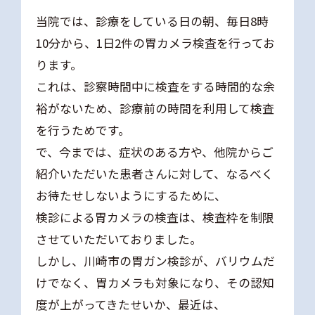
当院では、診療をしている日の朝、毎日8時
10分から、1日2件の胃カメラ検査を行ってお
ります。
これは、診察時間中に検査をする時間的な余
裕がないため、診療前の時間を利用して検査
を行うためです。
で、今までは、症状のある方や、他院からご
紹介いただいた患者さんに対して、なるべく
お待たせしないようにするために、
検診による胃カメラの検査は、検査枠を制限
させていただいておりました。
しかし、川崎市の胃ガン検診が、バリウムだ
けでなく、胃カメラも対象になり、その認知
度が上がってきたせいか、最近は、