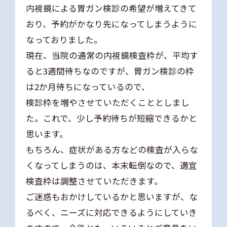
内視鏡による胃ガン検診の希望が増えてきて
おり、予約がかなり先になってしまうように
なっておりました。
現在、当院の通常の内視鏡検査枠が、平均す
ると3週間待ちなのですが、胃ガン検診の枠
は2か月待ちになっているので、
検診枠を増やさせていただくこととしまし
た。これで、少し予約待ちが短縮できるかと
思います。
もちろん、症状がある方などの検査が入らな
くなってしまうのは、本末転倒なので、適宜
検査枠は調整させていただきます。
ご迷惑もおかけしているかと思いますが、な
るべく、ニーズに対応できるようにしていき