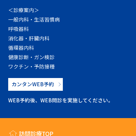
＜診療案内＞
一般内科・生活習慣病
呼吸器科
消化器・肝臓内科
循環器内科
健康診断・ガン検診
ワクチン・予防接種
カンタンWEB予約
WEB予約後、WEB問診を実施してください。
訪問診療TOP