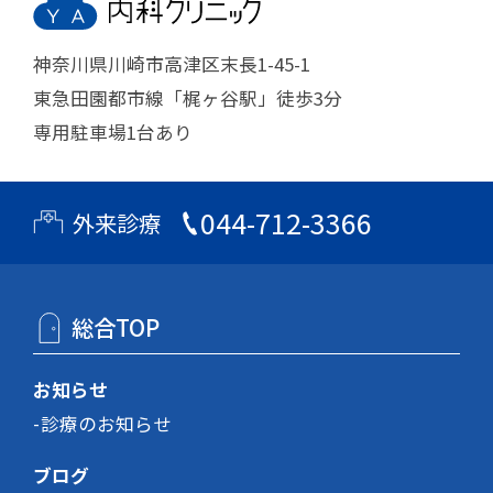
神奈川県川崎市高津区末長1-45-1
東急田園都市線「梶ヶ谷駅」徒歩3分
専用駐車場1台あり
044-712-3366
外来診療
総合TOP
お知らせ
診療のお知らせ
ブログ