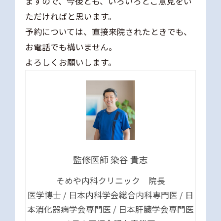
ますので、今後とも、いろいろとご意見をい
ただければと思います。
予約については、直接来院されたときでも、
お電話でも構いません。
よろしくお願いします。
監修医師 染谷 貴志
そめや内科クリニック 院長
医学博士 / 日本内科学会総合内科専門医 / 日
本消化器病学会専門医 / 日本肝臓学会専門医