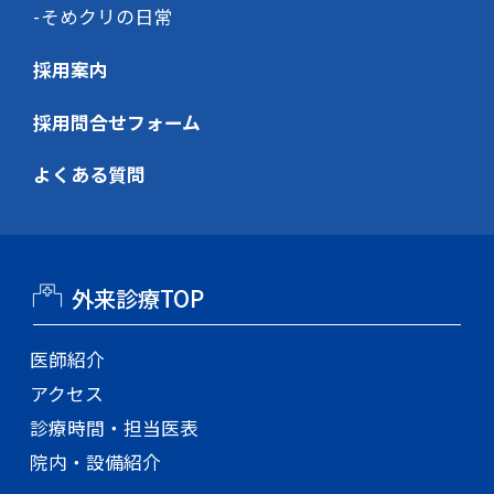
そめクリの日常
採用案内
採用問合せフォーム
よくある質問
外来診療TOP
医師紹介
アクセス
診療時間・担当医表
院内・設備紹介