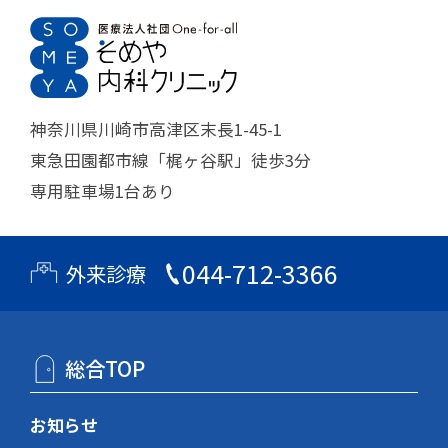
神奈川県川崎市高津区末長1-45-1
東急田園都市線「梶ヶ谷駅」徒歩3分
専用駐車場1台あり
044-712-3366
外来診療
総合TOP
お知らせ