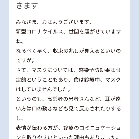
きます
みなさま、おはようございます。
新型コロナウイルス、世間を騒がせています
ね。
なるべく早く、収束の兆しが見えるといいの
ですが。
さて、マスクについては、感染予防効果は限
定的ということもあり、僕は診療中、マスク
はしていませんでした。
というのも、高齢者の患者さんなど、耳が遠
い方は口の動きなども見て反応されたりする
し、
表情が伝わる方が、診療のコミニュケーショ
ンを取りやすいといった理由もありました。