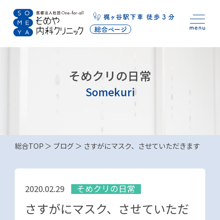
そめクリの日常
Somekuri
総合TOP
ブログ
さすがにマスク、させていただきます
そめクリの日常
2020.02.29
さすがにマスク、させていただ