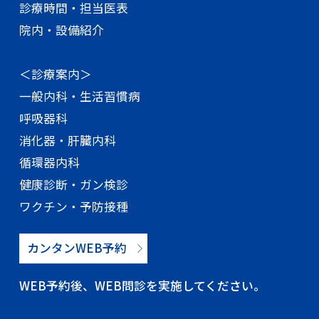
診療時間・担当医表
院内・設備紹介
＜診療案内＞
一般内科・生活習慣病
呼吸器科
消化器・肝臓内科
循環器内科
健康診断・ガン検診
ワクチン・予防接種
カンタンWEB予約
WEB予約後、WEB問診を実施してください。