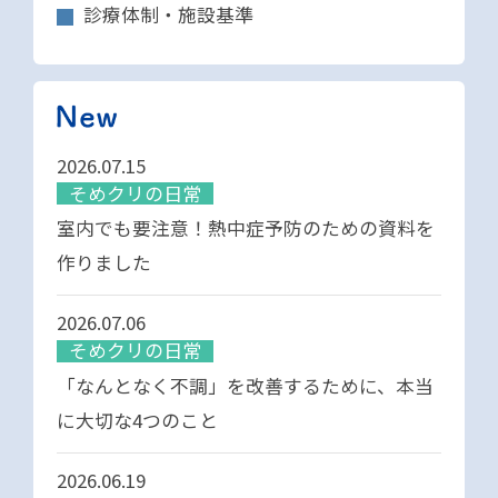
診療体制・施設基準
2026.07.15
そめクリの日常
室内でも要注意！熱中症予防のための資料を
作りました
2026.07.06
そめクリの日常
「なんとなく不調」を改善するために、本当
に大切な4つのこと
2026.06.19