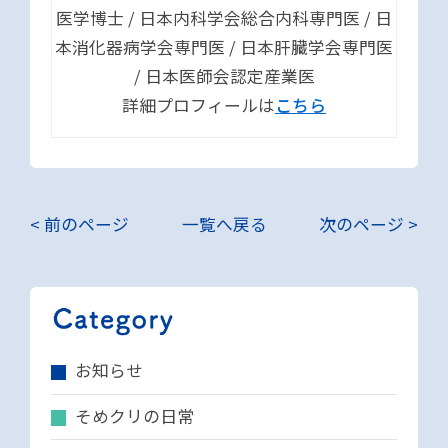
医学博士 / 日本内科学会総合内科専門医 / 日
本消化器病学会専門医 / 日本肝臓学会専門医
/ 日本医師会認定産業医
詳細プロフィールは
こちら
< 前のページ
一覧へ戻る
次のページ >
お知らせ
そめクリの日常