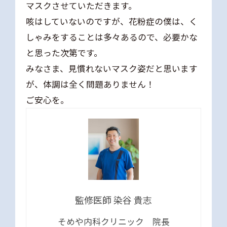
マスクさせていただきます。
咳はしていないのですが、花粉症の僕は、く
しゃみをすることは多々あるので、必要かな
と思った次第です。
みなさま、見慣れないマスク姿だと思います
が、体調は全く問題ありません！
ご安心を。
監修医師 染谷 貴志
そめや内科クリニック 院長