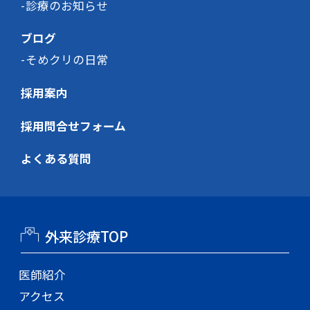
診療のお知らせ
ブログ
そめクリの日常
採用案内
採用問合せフォーム
よくある質問
外来診療TOP
医師紹介
アクセス