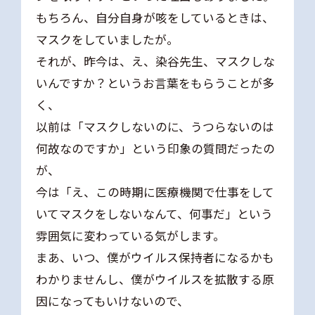
もちろん、自分自身が咳をしているときは、
マスクをしていましたが。
それが、昨今は、え、染谷先生、マスクしな
いんですか？というお言葉をもらうことが多
く、
以前は「マスクしないのに、うつらないのは
何故なのですか」という印象の質問だったの
が、
今は「え、この時期に医療機関で仕事をして
いてマスクをしないなんて、何事だ」という
雰囲気に変わっている気がします。
まあ、いつ、僕がウイルス保持者になるかも
わかりませんし、僕がウイルスを拡散する原
因になってもいけないので、