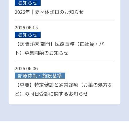
お知らせ
2026年｜夏季休診日のお知らせ
2026.06.15
お知らせ
【訪問診療 部門】医療事務（正社員・パー
ト）募集開始のお知らせ
2026.06.06
診療体制・施設基準
【重要】特定健診と通常診療（お薬の処方な
ど）の同日受診に関するお知らせ