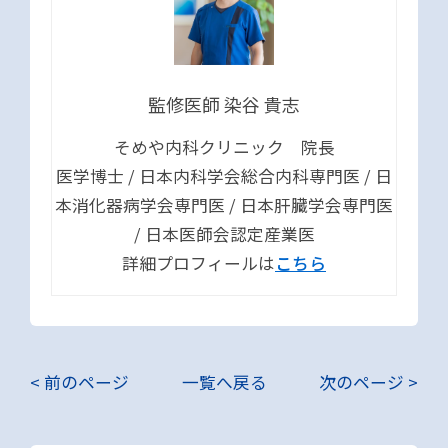
監修医師 染谷 貴志
そめや内科クリニック 院長
医学博士 / 日本内科学会総合内科専門医 / 日
本消化器病学会専門医 / 日本肝臓学会専門医
/ 日本医師会認定産業医
詳細プロフィールは
こちら
< 前のページ
一覧へ戻る
次のページ >