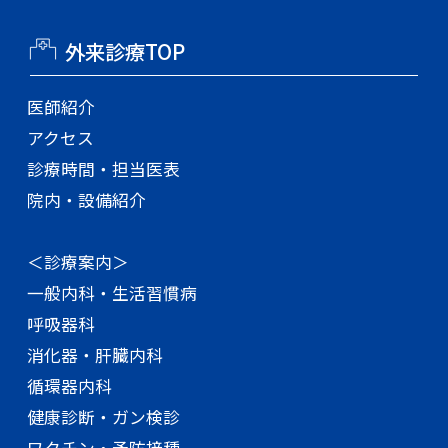
外来診療TOP
医師紹介
アクセス
診療時間・担当医表
院内・設備紹介
＜診療案内＞
一般内科・生活習慣病
呼吸器科
消化器・肝臓内科
循環器内科
健康診断・ガン検診