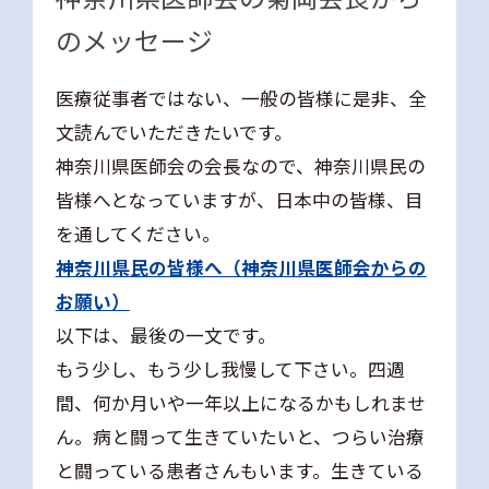
のメッセージ
医療従事者ではない、一般の皆様に是非、全
文読んでいただきたいです。
神奈川県医師会の会長なので、神奈川県民の
皆様へとなっていますが、日本中の皆様、目
を通してください。
神奈川県民の皆様へ（神奈川県医師会からの
お願い）
以下は、最後の一文です。
もう少し、もう少し我慢して下さい。四週
間、何か月いや一年以上になるかもしれませ
ん。病と闘って生きていたいと、つらい治療
と闘っている患者さんもいます。生きている