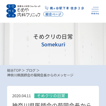
そめクリの日常
Somekuri
総合TOP
ブログ
神奈川県医師会の菊岡会長からのメッセージ
そめクリの日常
2020.04.11
神奈川県医師会の菊岡会長から