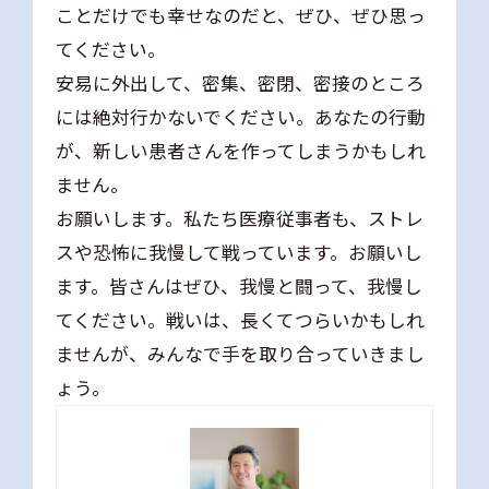
ことだけでも幸せなのだと、ぜひ、ぜひ思っ
てください。
安易に外出して、密集、密閉、密接のところ
には絶対行かないでください。あなたの行動
が、新しい患者さんを作ってしまうかもしれ
ません。
お願いします。私たち医療従事者も、ストレ
スや恐怖に我慢して戦っています。お願いし
ます。皆さんはぜひ、我慢と闘って、我慢し
てください。戦いは、長くてつらいかもしれ
ませんが、みんなで手を取り合っていきまし
ょう。