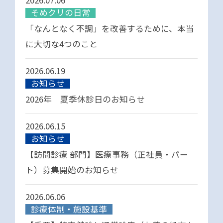
2026.07.06
そめクリの日常
「なんとなく不調」を改善するために、本当
に大切な4つのこと
2026.06.19
お知らせ
2026年｜夏季休診日のお知らせ
2026.06.15
お知らせ
【訪問診療 部門】医療事務（正社員・パー
ト）募集開始のお知らせ
2026.06.06
診療体制・施設基準