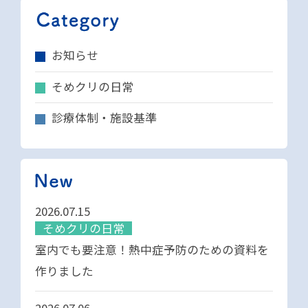
お知らせ
そめクリの日常
診療体制・施設基準
2026.07.15
そめクリの日常
室内でも要注意！熱中症予防のための資料を
作りました