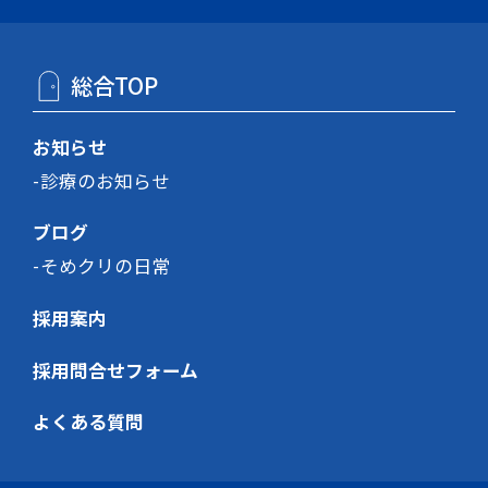
総合TOP
お知らせ
診療のお知らせ
ブログ
そめクリの日常
採用案内
採用問合せフォーム
よくある質問