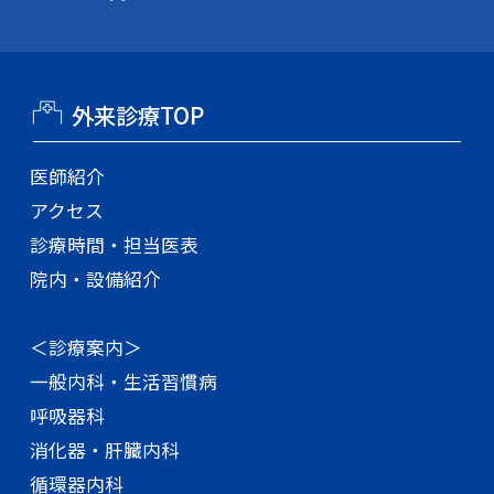
外来診療TOP
医師紹介
アクセス
診療時間・担当医表
院内・設備紹介
＜診療案内＞
一般内科・生活習慣病
呼吸器科
消化器・肝臓内科
循環器内科