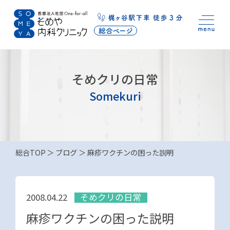
そめクリの日常
Somekuri
総合TOP
ブログ
麻疹ワクチンの困った説明
そめクリの日常
2008.04.22
麻疹ワクチンの困った説明