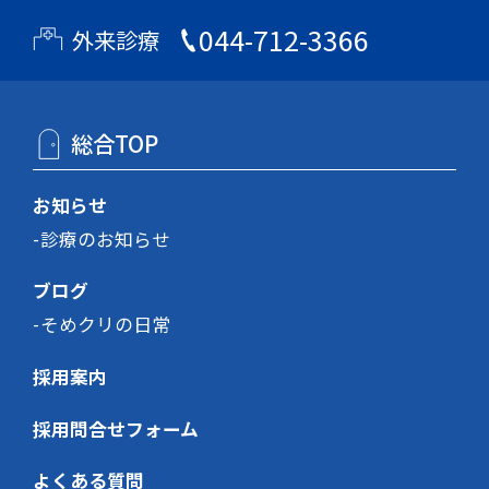
044-712-3366
外来診療
総合TOP
お知らせ
診療のお知らせ
ブログ
そめクリの日常
採用案内
採用問合せフォーム
よくある質問