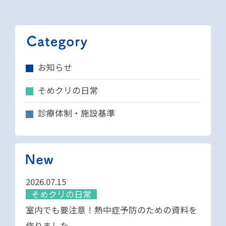
お知らせ
そめクリの日常
診療体制・施設基準
2026.07.15
そめクリの日常
室内でも要注意！熱中症予防のための資料を
作りました