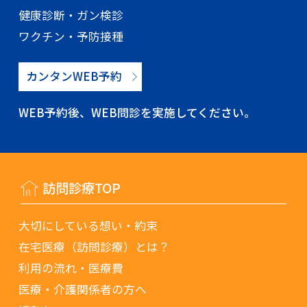
健康診断・ガン検診
ワクチン・予防接種
カンタンWEB予約
WEB予約後、WEB問診を実施してください。
訪問診療TOP
大切にしている想い・約束
在宅医療（訪問診療）とは？
利用の流れ・医療費
医療・介護関係者の方へ