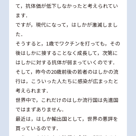
て，抗体価が低下しなかったと考えられてい
ます．
ですが，現代になって，はしかが激減しまし
た．
そうすると，1歳でワクチンを打っても，その
後はしかに接することなく成長して，次第に
はしかに対する抗体が弱まっていくのです．
そして，昨今の20歳前後の若者のはしかの流
行は，こういった人たちに感染が広まったと
考えられます．
世界中で，これだけのはしか流行国は先進国
ではまずありません．
最近は，はしか輸出国として，世界の悪評を
買っているのです．