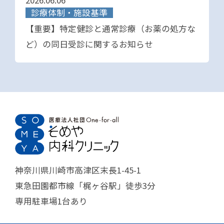
診療体制・施設基準
【重要】特定健診と通常診療（お薬の処方な
ど）の同日受診に関するお知らせ
神奈川県川崎市高津区末長1-45-1
東急田園都市線「梶ヶ谷駅」徒歩3分
専用駐車場1台あり