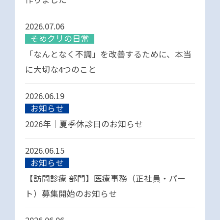
2026.07.06
そめクリの日常
「なんとなく不調」を改善するために、本当
に大切な4つのこと
2026.06.19
お知らせ
2026年｜夏季休診日のお知らせ
2026.06.15
お知らせ
【訪問診療 部門】医療事務（正社員・パー
ト）募集開始のお知らせ
2026.06.06