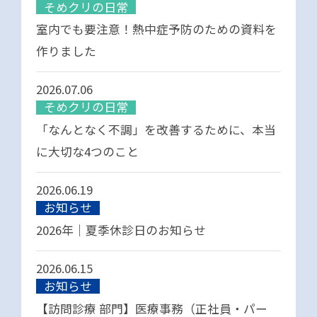
そめクリの日常
室内でも要注意！熱中症予防のための資料を
作りました
2026.07.06
そめクリの日常
「なんとなく不調」を改善するために、本当
に大切な4つのこと
2026.06.19
お知らせ
2026年｜夏季休診日のお知らせ
2026.06.15
お知らせ
【訪問診療 部門】医療事務（正社員・パー