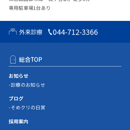
専用駐車場1台あり
044-712-3366
外来診療
総合TOP
お知らせ
診療のお知らせ
ブログ
そめクリの日常
採用案内