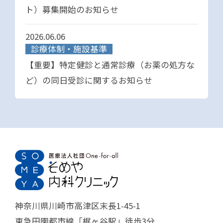
ト）募集開始のお知らせ
2026.06.06
診療体制・施設基準
【重要】特定健診と通常診療（お薬の処方な
ど）の同日受診に関するお知らせ
神奈川県川崎市高津区末長1-45-1
東急田園都市線「梶ヶ谷駅」徒歩3分