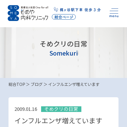
そめクリの日常
Somekuri
総合TOP
ブログ
インフルエンザ増えています
そめクリの日常
2009.01.16
インフルエンザ増えています