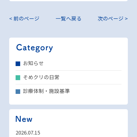
< 前のページ
一覧へ戻る
次のページ >
お知らせ
そめクリの日常
診療体制・施設基準
2026.07.15