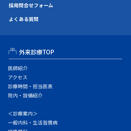
採用問合せフォーム
よくある質問
外来診療TOP
医師紹介
アクセス
診療時間・担当医表
院内・設備紹介
＜診療案内＞
一般内科・生活習慣病