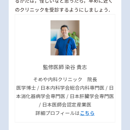
るかたは，怪しいなと思ったら，早めに近く
のクリニックを受診するようにしましょう．
監修医師 染谷 貴志
そめや内科クリニック 院長
医学博士 / 日本内科学会総合内科専門医 / 日
本消化器病学会専門医 / 日本肝臓学会専門医
/ 日本医師会認定産業医
詳細プロフィールは
こちら