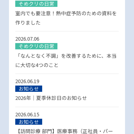
そめクリの日常
室内でも要注意！熱中症予防のための資料を
作りました
2026.07.06
そめクリの日常
「なんとなく不調」を改善するために、本当
に大切な4つのこと
2026.06.19
お知らせ
2026年｜夏季休診日のお知らせ
2026.06.15
お知らせ
【訪問診療 部門】医療事務（正社員・パー