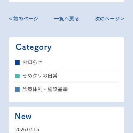
< 前のページ
一覧へ戻る
次のページ >
お知らせ
そめクリの日常
診療体制・施設基準
2026.07.15