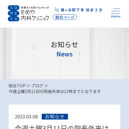
お知らせ
News
総合TOP
ブログ
今週土曜3月11日の院長外来は11時までとなります
お知らせ
2023.03.08
今週土曜3月11日の院長外来は