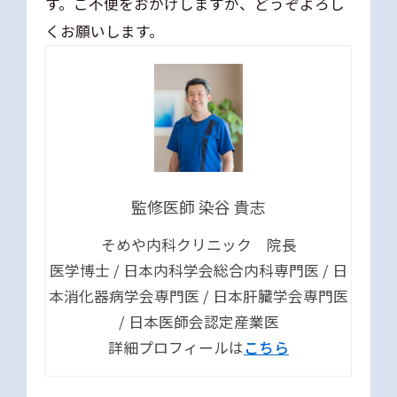
す。ご不便をおかけしますが、どうぞよろし
くお願いします。
監修医師 染谷 貴志
そめや内科クリニック 院長
医学博士 / 日本内科学会総合内科専門医 / 日
本消化器病学会専門医 / 日本肝臓学会専門医
/ 日本医師会認定産業医
詳細プロフィールは
こちら