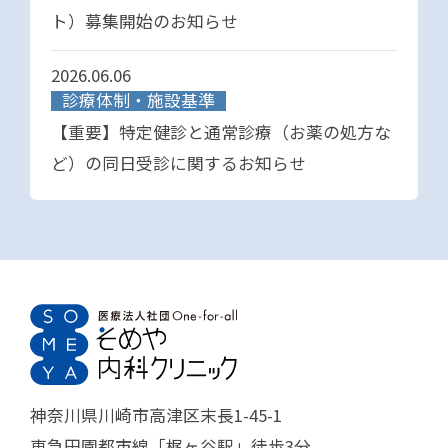
ト）募集開始のお知らせ
2026.06.06
診療体制・施設基準
【重要】特定健診と通常診療（お薬の処方な
ど）の同日受診に関するお知らせ
神奈川県川崎市高津区末長1-45-1
東急田園都市線「梶ヶ谷駅」徒歩3分