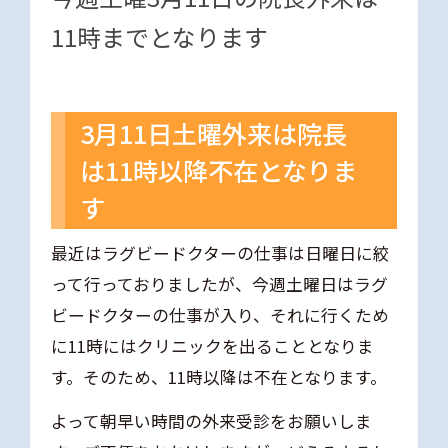
11時までとなります
3月11日土曜外来は院長
は11時以降不在となりま
す
最近はラグビードクターの仕事は日曜日に絞
って行っておりましたが、今週土曜日はラグ
ビードクターの仕事が入り、それに行くため
に11時にはクリニックを出ることとなりま
す。そのため、11時以降は不在となります。
よって朝早い時間の外来受診をお願いしま