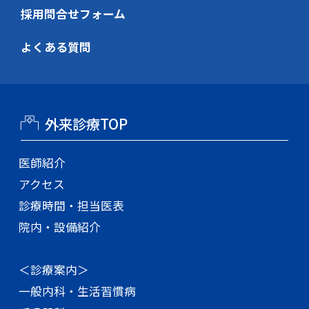
採用問合せフォーム
よくある質問
外来診療TOP
医師紹介
アクセス
診療時間・担当医表
院内・設備紹介
＜診療案内＞
一般内科・生活習慣病