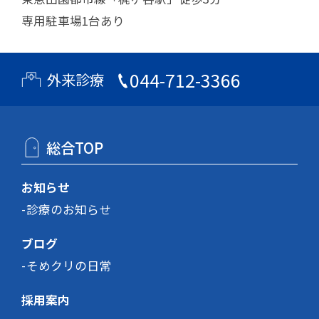
専用駐車場1台あり
044-712-3366
外来診療
総合TOP
お知らせ
診療のお知らせ
ブログ
そめクリの日常
採用案内