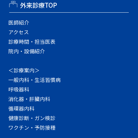
外来診療TOP
医師紹介
アクセス
診療時間・担当医表
院内・設備紹介
＜診療案内＞
一般内科・生活習慣病
呼吸器科
消化器・肝臓内科
循環器内科
健康診断・ガン検診
ワクチン・予防接種