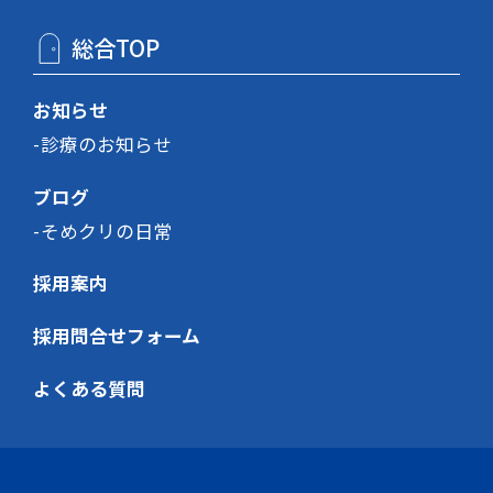
総合TOP
お知らせ
診療のお知らせ
ブログ
そめクリの日常
採用案内
採用問合せフォーム
よくある質問