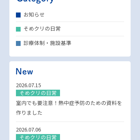
お知らせ
そめクリの日常
診療体制・施設基準
2026.07.15
そめクリの日常
室内でも要注意！熱中症予防のための資料を
作りました
2026.07.06
そめクリの日常