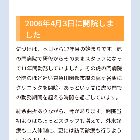
2006年4月3日に開院しま
した
気づけば、本日から17年目の始まりです。虎
の門病院で研修からそのままスタッフになっ
て11年間勤務していました。その虎の門病院
分院のほど近い東急田園都市線の梶ヶ谷駅に
クリニックを開院。あっという間に虎の門で
の勤務期間を超える時間を過ごしています。
紆余曲折ありながら、今があります。開院当
初よりはちょっとスタッフも増えて、外来診
療も二人体制に、更には訪問診療も行うよう