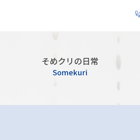
そめクリの日常
Somekuri