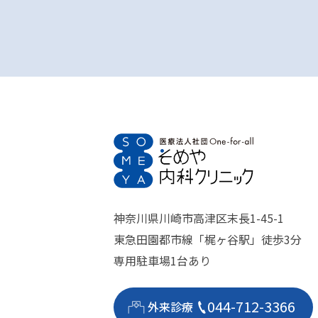
神奈川県川崎市高津区末長1-45-1
東急田園都市線「梶ヶ谷駅」徒歩3分
専用駐車場1台あり
044-712-3366
外来診療