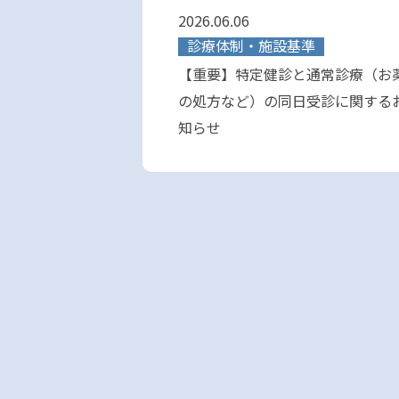
2026.06.06
診療体制・施設基準
【重要】特定健診と通常診療（お
の処方など）の同日受診に関する
知らせ