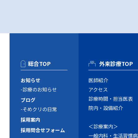
総合TOP
外来診療TOP
お知らせ
医師紹介
診療のお知らせ
アクセス
診療時間・担当医表
ブログ
院内・設備紹介
そめクリの日常
採用案内
＜診療案内＞
採用問合せフォーム
一般内科・生活習慣病