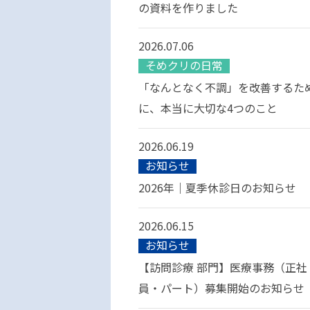
の資料を作りました
2026.07.06
そめクリの日常
「なんとなく不調」を改善するた
に、本当に大切な4つのこと
2026.06.19
お知らせ
2026年｜夏季休診日のお知らせ
2026.06.15
お知らせ
【訪問診療 部門】医療事務（正社
員・パート）募集開始のお知らせ