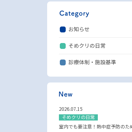
お知らせ
そめクリの日常
診療体制・施設基準
2026.07.15
そめクリの日常
室内でも要注意！熱中症予防のた