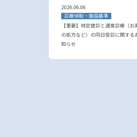
2026.06.06
診療体制・施設基準
【重要】特定健診と通常診療（お
の処方など）の同日受診に関する
知らせ