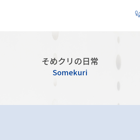
そめクリの日常
Somekuri