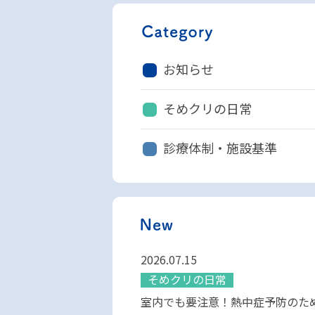
お知らせ
そめクリの日常
診療体制・施設基準
2026.07.15
そめクリの日常
室内でも要注意！熱中症予防のた