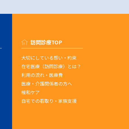
訪問診療TOP
大切にしている想い・約束
在宅医療（訪問診療）とは？
利用の流れ・医療費
医療・介護関係者の方へ
緩和ケア
自宅での看取り・家族支援