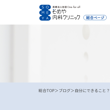
総合TOP
ブログ
自分にできること？