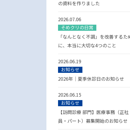
の資料を作りました
2026.07.06
そめクリの日常
「なんとなく不調」を改善するた
に、本当に大切な4つのこと
2026.06.19
お知らせ
2026年｜夏季休診日のお知らせ
2026.06.15
お知らせ
【訪問診療 部門】医療事務（正社
員・パート）募集開始のお知らせ