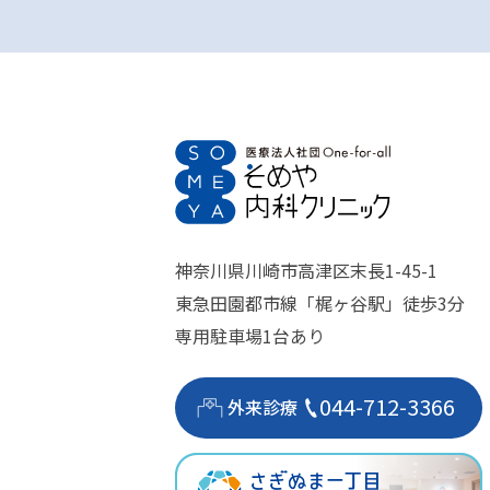
神奈川県川崎市高津区末長1-45-1
東急田園都市線「梶ヶ谷駅」徒歩3分
専用駐車場1台あり
044-712-3366
外来診療